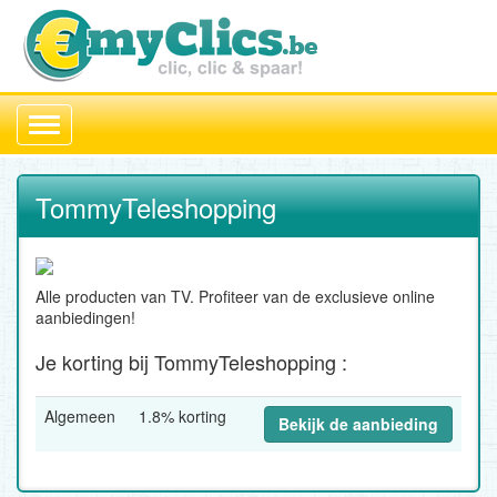
Toggle
navigation
TommyTeleshopping
Alle producten van TV. Profiteer van de exclusieve online
aanbiedingen!
Je korting bij TommyTeleshopping :
Algemeen
1.8% korting
Bekijk de aanbieding