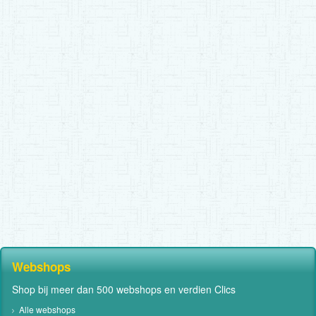
Webshops
Shop bij meer dan 500 webshops en verdien Clics
Alle webshops