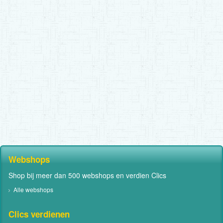
Webshops
Shop bij meer dan 500 webshops en verdien Clics
Alle webshops
Clics verdienen