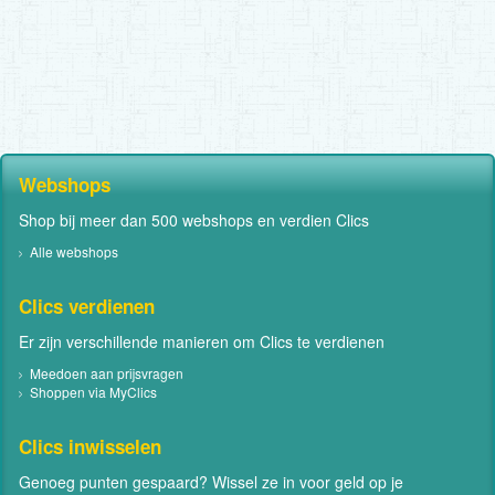
Webshops
Shop bij meer dan 500 webshops en verdien Clics
Alle webshops
Clics verdienen
Er zijn verschillende manieren om Clics te verdienen
Meedoen aan prijsvragen
Shoppen via MyClics
Clics inwisselen
Genoeg punten gespaard? Wissel ze in voor geld op je