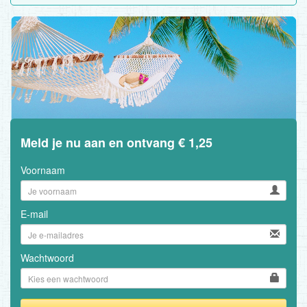
Meld je nu aan en ontvang € 1,25
Voornaam
E-mail
Wachtwoord