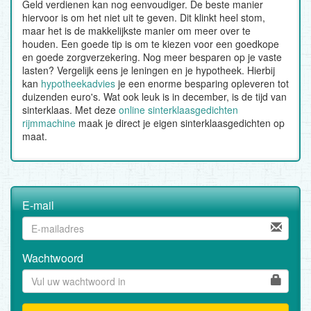
Geld verdienen kan nog eenvoudiger. De beste manier
hiervoor is om het niet uit te geven. Dit klinkt heel stom,
maar het is de makkelijkste manier om meer over te
houden. Een goede tip is om te kiezen voor een goedkope
en goede zorgverzekering. Nog meer besparen op je vaste
lasten? Vergelijk eens je leningen en je hypotheek. Hierbij
kan
hypotheekadvies
je een enorme besparing opleveren tot
duizenden euro's. Wat ook leuk is in december, is de tijd van
sinterklaas. Met deze
online sinterklaasgedichten
rijmmachine
maak je direct je eigen sinterklaasgedichten op
maat.
E-mail
Wachtwoord