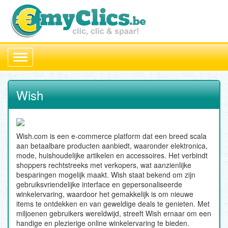
Toggle
navigation
Wish
Wish.com is een e-commerce platform dat een breed scala
aan betaalbare producten aanbiedt, waaronder elektronica,
mode, huishoudelijke artikelen en accessoires. Het verbindt
shoppers rechtstreeks met verkopers, wat aanzienlijke
besparingen mogelijk maakt. Wish staat bekend om zijn
gebruiksvriendelijke interface en gepersonaliseerde
winkelervaring, waardoor het gemakkelijk is om nieuwe
items te ontdekken en van geweldige deals te genieten. Met
miljoenen gebruikers wereldwijd, streeft Wish ernaar om een
handige en plezierige online winkelervaring te bieden.