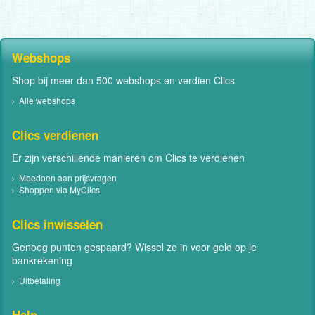
Webshops
Shop bij meer dan 500 webshops en verdien Clics
Alle webshops
Clics verdienen
Er zijn verschillende manieren om Clics te verdienen
Meedoen aan prijsvragen
Shoppen via MyClics
Clics inwisselen
Genoeg punten gespaard? Wissel ze in voor geld op je
bankrekening
Uitbetaling