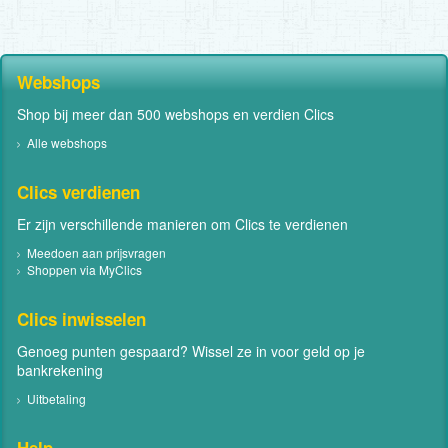
Webshops
Shop bij meer dan 500 webshops en verdien Clics
Alle webshops
Clics verdienen
Er zijn verschillende manieren om Clics te verdienen
Meedoen aan prijsvragen
Shoppen via MyClics
Clics inwisselen
Genoeg punten gespaard? Wissel ze in voor geld op je
bankrekening
Uitbetaling