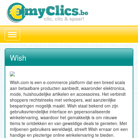
Toggle
navigation
Wish
Wish.com is een e-commerce platform dat een breed scala
aan betaalbare producten aanbiedt, waaronder elektronica,
mode, huishoudelijke artikelen en accessoires. Het verbindt
shoppers rechtstreeks met verkopers, wat aanzienlijke
besparingen mogelijk maakt. Wish staat bekend om zijn
gebruiksvriendelijke interface en gepersonaliseerde
winkelervaring, waardoor het gemakkelijk is om nieuwe
items te ontdekken en van geweldige deals te genieten. Met
miljoenen gebruikers wereldwijd, streeft Wish ernaar om een
handige en plezierige online winkelervaring te bieden.